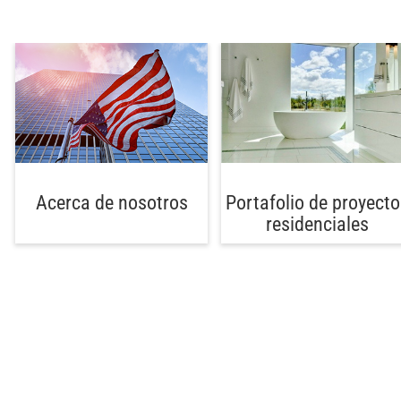
Acerca de nosotros
Portafolio de proyecto
residenciales