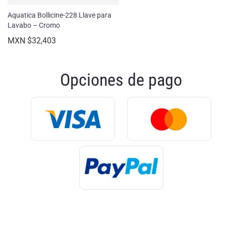
Aquatica Bollicine-228 Llave para
Lavabo – Cromo
MXN $32,403
Opciones de pago