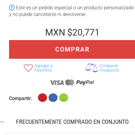
Este es un pedido especial o un producto personalizado
y no puede cancelarse ni devolverse.
MXN $20,771
СOMPRAR
Agregar a
Comparar
Favoritos
Productos
Compartir:
FRECUENTEMENTE COMPRADO EN CONJUNTO