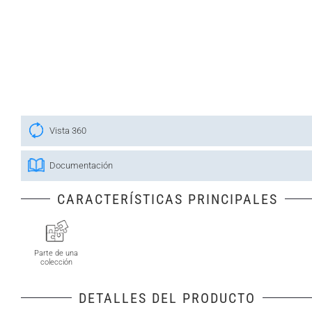
Vista 360
Documentación
CARACTERÍSTICAS PRINCIPALES
Parte de una
colección
DETALLES DEL PRODUCTO