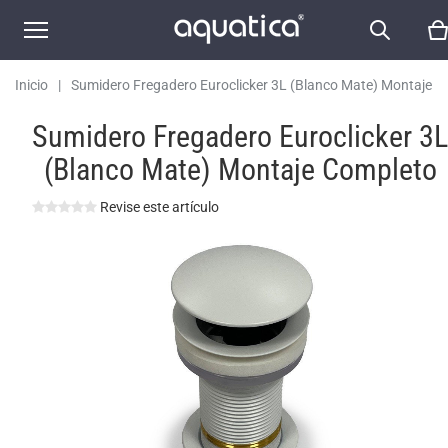
Inicio
|
Sumidero Fregadero Euroclicker 3L (Blanco Mate) Montaje
Completo
Sumidero Fregadero Euroclicker 3L
(Blanco Mate) Montaje Completo
Revise este artículo