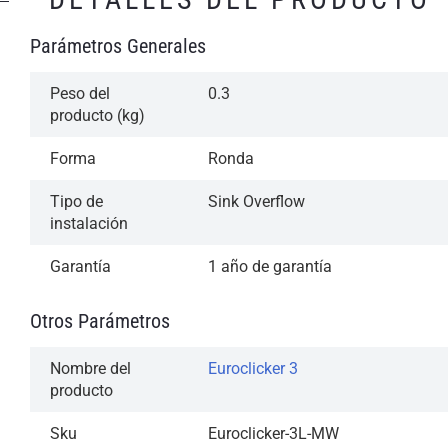
Parámetros Generales
Peso del
0.3
producto (kg)
Forma
Ronda
Tipo de
Sink Overflow
instalación
Garantía
1 año de garantía
Otros Parámetros
Nombre del
Euroclicker 3
producto
Sku
Euroclicker-3L-MW