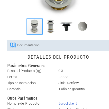
Documentación
DETALLES DEL PRODUCTO
Parámetros Generales
Peso del Producto (kg)
0.3
Forma
Ronda
Tipo de Instalación
Sink Overflow
Garantía
1 año de garantía
Otros Parámetros
Nombre del Producto
Euroclicker 3