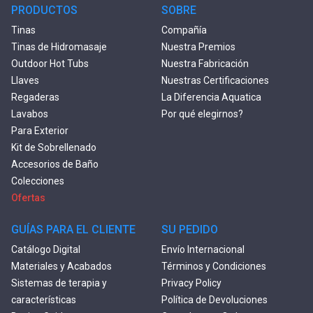
PRODUCTOS
SOBRE
Tinas
Compañía
Tinas de Hidromasaje
Nuestra Premios
Outdoor Hot Tubs
Nuestra Fabricación
Llaves
Nuestras Certificaciones
Regaderas
La Diferencia Aquatica
Lavabos
Por qué elegirnos?
Para Exterior
Kit de Sobrellenado
Accesorios de Baño
Colecciones
Ofertas
GUÍAS PARA EL CLIENTE
SU PEDIDO
Catálogo Digital
Envío Internacional
Materiales y Acabados
Términos y Condiciones
Sistemas de terapia y
Privacy Policy
características
Política de Devoluciones