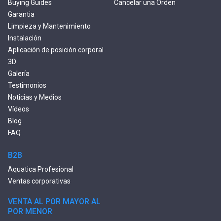
Buying Guides
Cancelar una Orden
Garantia
Limpieza y Mantenimiento
Instalación
Aplicación de posición corporal
3D
Galería
Testimonios
Noticias y Medios
Vídeos
Blog
FAQ
B2B
Aquatica Profesional
Ventas corporativas
VENTA AL POR MAYOR AL
POR MENOR