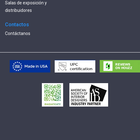
Salas de exposición y
distribuidores
Contactos
Contáctanos