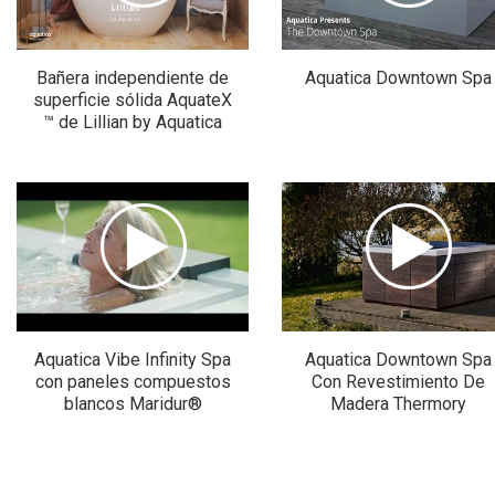
Bañera independiente de
Aquatica Downtown Spa
superficie sólida AquateX
™ de Lillian by Aquatica
Aquatica Vibe Infinity Spa
Aquatica Downtown Spa
con paneles compuestos
Con Revestimiento De
blancos Maridur®
Madera Thermory