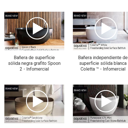
Bañera de superficie
Bañera independiente de
sólida negra grafito Spoon
superficie sólida blanca
2 - Infomercial
Coletta ™ - Infomercial