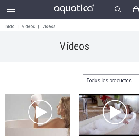
Inicio
|
Vídeos
|
Vídeos
Vídeos
Todos los productos