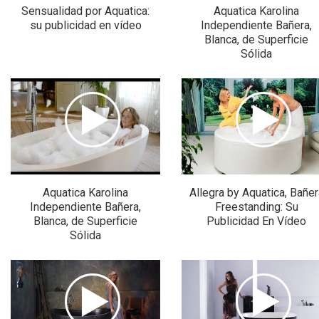
Sensualidad por Aquatica:
Aquatica Karolina
su publicidad en vídeo
Independiente Bañera,
Blanca, de Superficie
Sólida
Aquatica Karolina
Allegra by Aquatica, Bañer
Independiente Bañera,
Freestanding: Su
Blanca, de Superficie
Publicidad En Vídeo
Sólida