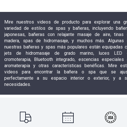
Mire nuestros videos de producto para explorar una g
variedad de estilos de spas y bañeras, incluyendo bañe
japonesas, bañeras con relajante masaje de aire, tinas
madera, spas de hidromasaje, y muchos más. Algunas
nuestras bañeras y spas más populares están equipadas 
jets de hidromasaje de grado marino, luces LED 
cromoterapia, Bluetooth integrado, escencias especiales
aromaterapia y otras características benéficas. Mire es
videos para encontrar la bañera o spa que se ajus
perfectamente a su espacio interior o exterior, y a 
necesidades.